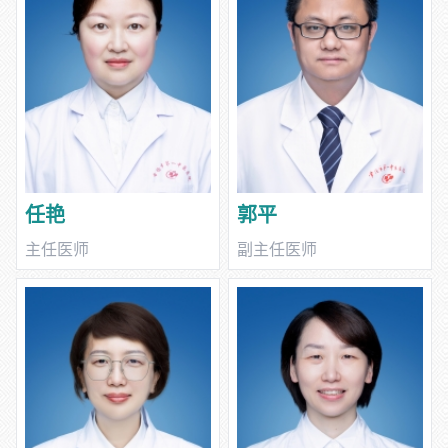
任艳
郭平
主任医师
副主任医师