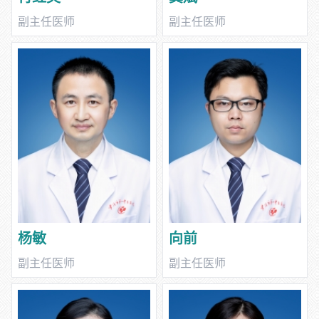
副主任医师
副主任医师
杨敏
向前
副主任医师
副主任医师