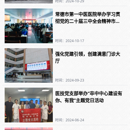
时间：2024-10-29
常德市第一中医医院举办学习贯
彻党的二十届三中全会精神市委
宣讲团报告会
时间：2024-10-17
强化党建引领，创建满意门诊大
厅
时间：2024-09-23
医技党支部举办“卒中中心建设有
你、有我”主题党日活动
时间：2024-06-24