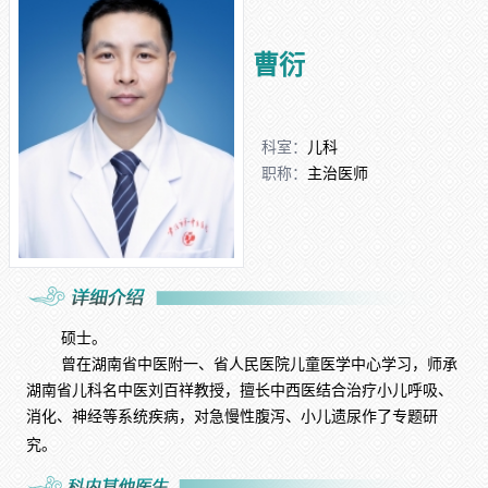
曹衍
科室：
儿科
职称：
主治医师
硕士。
曾在湖南省中医附一、省人民医院儿童医学中心学习，师承
湖南省儿科名中医刘百祥教授，擅长中西医结合治疗小儿呼吸、
消化、神经等系统疾病，对急慢性腹泻、小儿遗尿作了专题研
究。