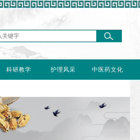
科研教学
护理风采
中医药文化