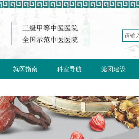
就医指南
科室导航
党团建设