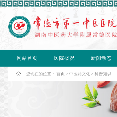
网站首页
医院概况
新闻动态
您现在的位置：
首页
中医药文化
科普知识