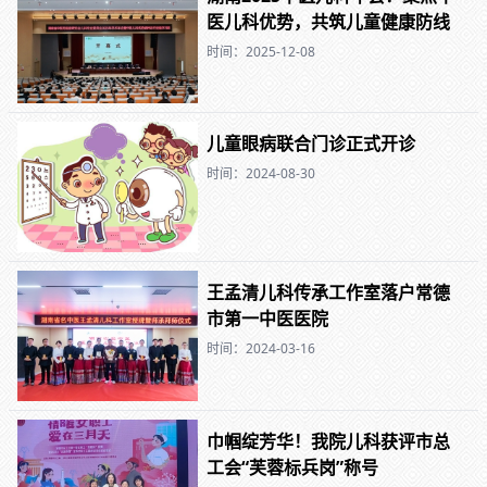
医儿科优势，共筑儿童健康防线
时间：2025-12-08
儿童眼病联合门诊正式开诊
时间：2024-08-30
王孟清儿科传承工作室落户常德
市第一中医医院
时间：2024-03-16
巾帼绽芳华！我院儿科获评市总
工会“芙蓉标兵岗”称号