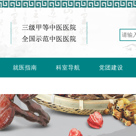
就医指南
科室导航
党团建设