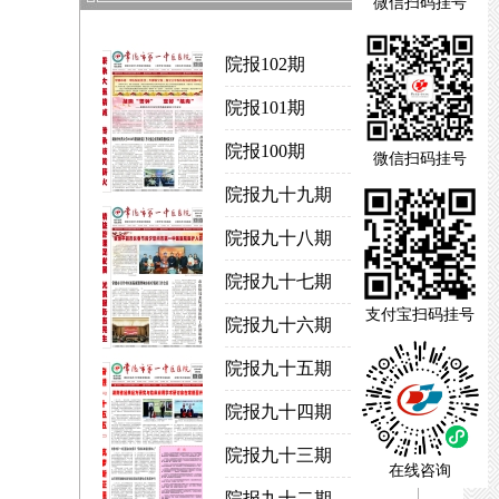
微信扫码挂号
院报102期
院报101期
院报100期
微信扫码挂号
院报九十九期
院报九十八期
院报九十七期
支付宝扫码挂号
院报九十六期
院报九十五期
院报九十四期
院报九十三期
在线咨询
院报九十二期