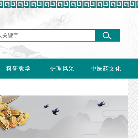
科研教学
护理风采
中医药文化