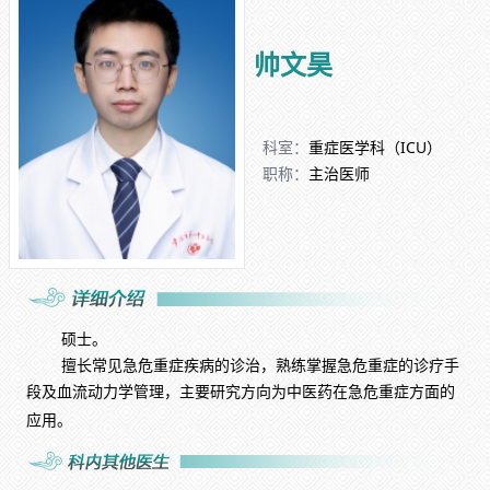
帅文昊
科室：
重症医学科（ICU）
职称：
主治医师
硕士。
擅长常见急危重症疾病的诊治，熟练掌握急危重症的诊疗手
段及血流动力学管理，主要研究方向为中医药在急危重症方面的
应用。