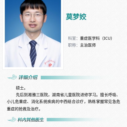
莫梦姣
科室：
重症医学科（ICU）
职称：
主治医师
硕士。
先后到湘雅三医院，湖南省儿童医院进修学习。擅长呼吸、
小儿危重症、消化系统疾病的中西结合诊疗，熟练掌握常见急危
重症的抢救及治疗。