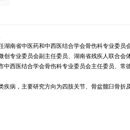
。
现任湖南省中医药和中西医结合学会骨伤科专业委员
微创专业委员会副主任委员、湖南省残疾人联合会
市中西医结合学会骨伤科专业委员会主任委员、常
类疾病，主要研究方向为四肢关节、骨盆髋臼骨折