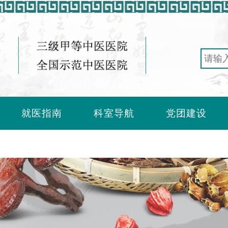
就医指南
科室导航
党团建设