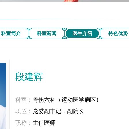
科室简介
科室新闻
医生介绍
特色优势
段建辉
科室：
骨伤六科（运动医学病区）
职位：
党委副书记，副院长
职称：
主任医师