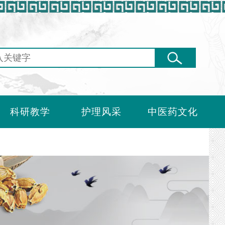
科研教学
护理风采
中医药文化