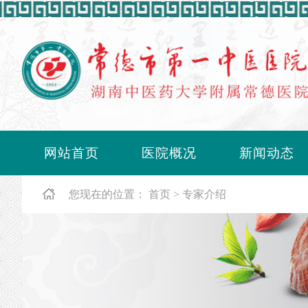
网站首页
医院概况
新闻动态
您现在的位置：
首页
专家介绍