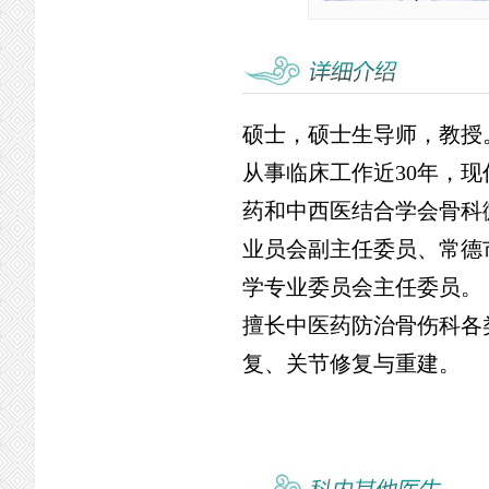
硕士，硕士生导师，教授
从事临床工作近30年，
药和中西医结合学会骨科
业员会副主任委员、常德
学专业委员会主任委员。
擅长中医药防治骨伤科各
复、关节修复与重建。