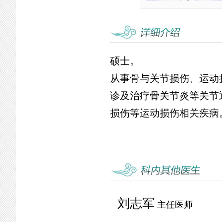
硕士。
从事骨与关节损伤、运动
诊及治疗骨关节炎等关节
损伤等运动损伤相关疾病
刘志军
主任医师