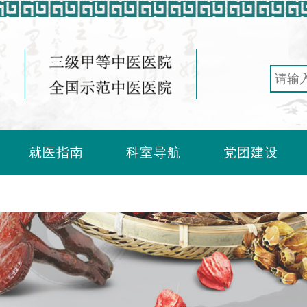
就医指南
科室导航
党团建设