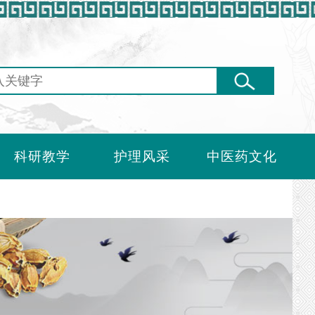
科研教学
护理风采
中医药文化