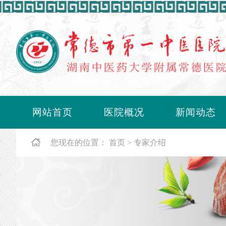
网站首页
医院概况
新闻动态
您现在的位置：
首页
专家介绍