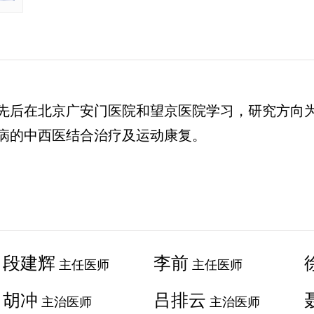
先后在北京广安门医院和望京医院学习，研究方向
病的中西医结合治疗及运动康复。
段建辉
李前
主任医师
主任医师
胡冲
吕排云
主治医师
主治医师