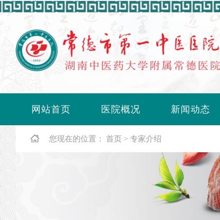
网站首页
医院概况
新闻动态
您现在的位置：
首页
专家介绍