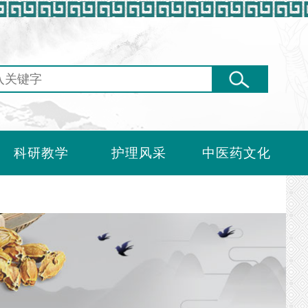
科研教学
护理风采
中医药文化