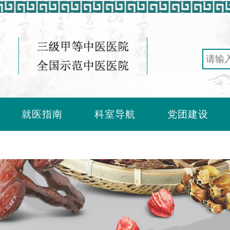
就医指南
科室导航
党团建设