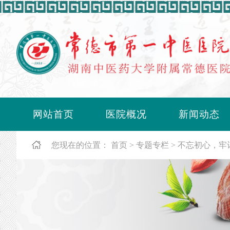
网站首页
医院概况
新闻动态
您现在的位置：
首页
专题专栏
不忘初心，牢