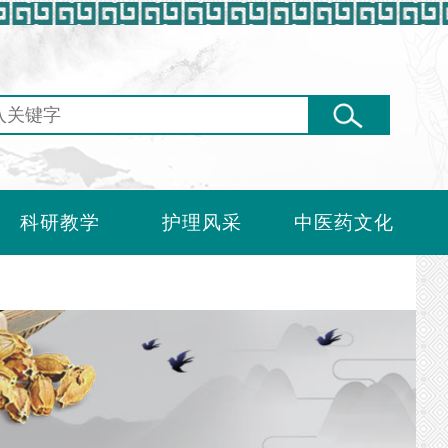
科研教学
护理风采
中医药文化