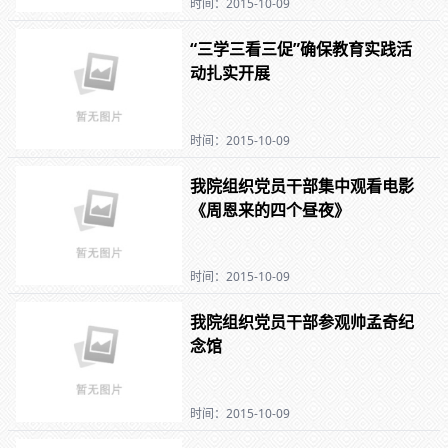
时间：2015-10-09
“三学三看三促”确保教育实践活
动扎实开展
时间：2015-10-09
我院组织党员干部集中观看电影
《周恩来的四个昼夜》
时间：2015-10-09
我院组织党员干部参观帅孟奇纪
念馆
时间：2015-10-09