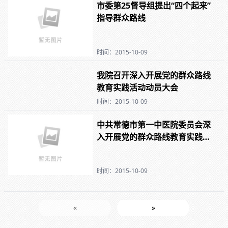
市委第25督导组提出“四个起来”
指导群众路线
时间：2015-10-09
我院召开深入开展党的群众路线
教育实践活动动员大会
时间：2015-10-09
中共常德市第一中医院委员会深
入开展党的群众路线教育实践活
动实施方案
时间：2015-10-09
«
»