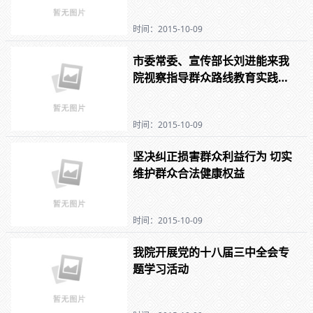
时间：2015-10-09
市委常委、宣传部长刘进能来我
院视察指导群众路线教育实践活
动
时间：2015-10-09
坚决纠正损害群众利益行为 切实
维护群众合法健康权益
时间：2015-10-09
我院开展党的十八届三中全会专
题学习活动