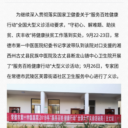
为继续深入贯彻落实国家卫健委关于“服务百姓健康
行动”全国大型义诊活动要求，“守初心、解难题、助扶
贫、庆丰收”将健康扶贫工作落到实处，9月22-23日，常
德市第一中医医院纪委书记李波带队到该院对口支援的湘
西州古丈县民族中医院及古丈县断龙山镇中心卫生院开展
了“服务百姓健康行动”大型义诊活动；9月26日，专家团
在常德市武陵区芙蓉街道社区卫生服务中心进行了义诊。