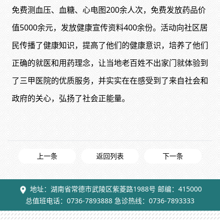
免费测血压、血糖、心电图200余人次，免费发放药品价
值5000余元，发放健康宣传资料400余份。活动向社区居
民传播了健康知识，提高了他们的健康意识，培养了他们
正确的就医和用药理念，让当地老百姓不出家门就体验到
了三甲医院的优质服务，并实实在在感受到了来自社会和
政府的关心，弘扬了社会正能量。
上一条
返回列表
下一条
地址：湖南省常德市武陵区紫菱路1988号 邮编：415000
总值班电话：0736-7893888 急诊热线：0736-7893333