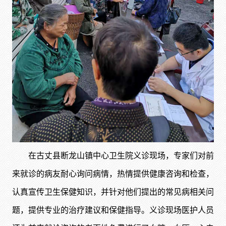
在古丈县断龙山镇中心卫生院义诊现场，专家们对前
来就诊的病友耐心询问病情，热情提供健康咨询和检查，
认真宣传卫生保健知识，并针对他们提出的常见病相关问
题，提供专业的治疗建议和保健指导。义诊现场医护人员