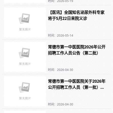
时间：2026-05-19
【医讯】全国知名泌尿外科专家
将于5月22日来院义诊
时间：2026-05-14
常德市第一中医医院2026年公开
招聘工作人员公告（第二批）
时间：2026-04-30
常德市第一中医医院关于2026年
公开招聘工作人员（第一批）入
围体检名单公示
时间：2026-04-30