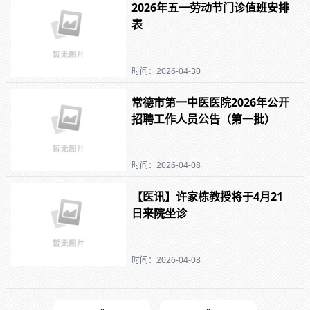
2026年五一劳动节门诊值班安排
表
时间：2026-04-30
常德市第一中医医院2026年公开
招聘工作人员公告（第一批）
时间：2026-04-08
【医讯】许家栋教授将于4月21
日来院坐诊
时间：2026-04-08
«
»