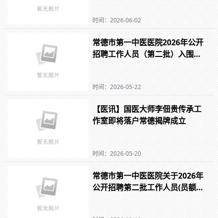
时间：2026-06-02
常德市第一中医医院2026年公开
招聘工作人员（第二批）入围体
检名单公示
时间：2026-05-22
【医讯】国医大师李佃贵传承工
作室即将落户常德揭牌成立
时间：2026-05-20
常德市第一中医医院关于2026年
公开招聘第二批工作人员(员额
制)取消、核减计划及降低开考比
例情况公示