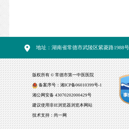
地址：湖南省常德市武陵区紫菱路1988
版权所有 © 常德市第一中医医院
备案序号：湘ICP备06010399号-1
湘公网安备 43070202000429号
建议使用非IE浏览器浏览本网站
技术支持：尚一网