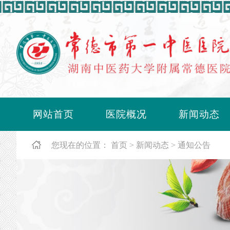
网站首页
医院概况
新闻动态
您现在的位置：
首页
新闻动态
通知公告