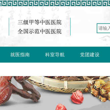
就医指南
科室导航
党团建设