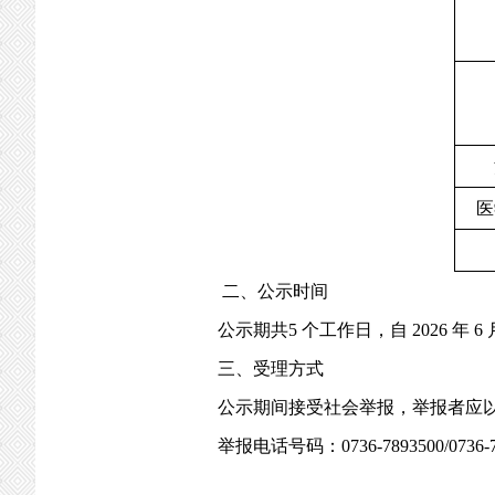
医
二、公示时间
公示期共
5 个工作日，自 2026 年 6 月
三、受理方式
公示期间接受社会举报，举报者应
举报电话号码：
0736-7893500/0736-