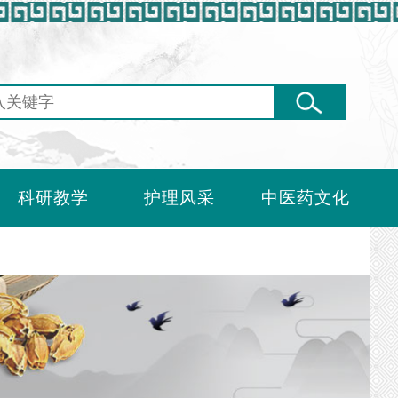
科研教学
护理风采
中医药文化