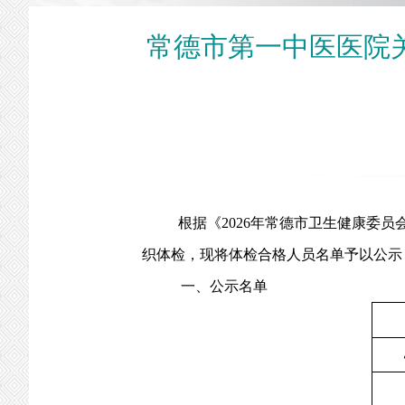
常德市第一中医医院关
根据《
2026年常德市卫生健康委
织体检，现将体检合格人员名单予以公示
一、公示名单