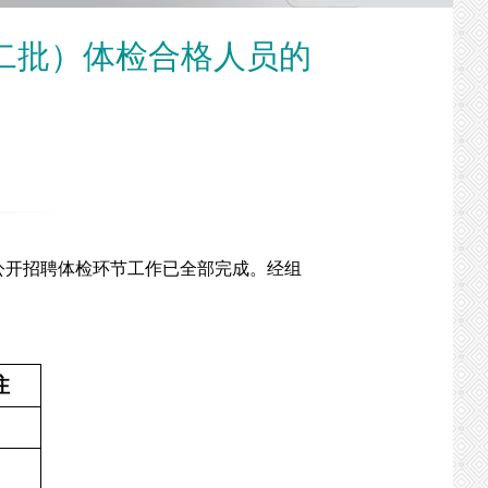
第二批）体检合格人员的
公开招聘体检环节工作已全部完成。经组
注