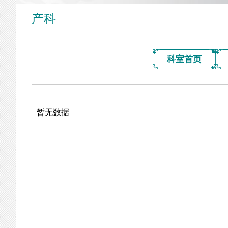
产科
科室首页
暂无数据