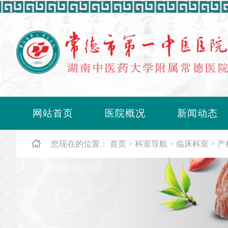
网站首页
医院概况
新闻动态
您现在的位置：
首页
科室导航
临床科室
产