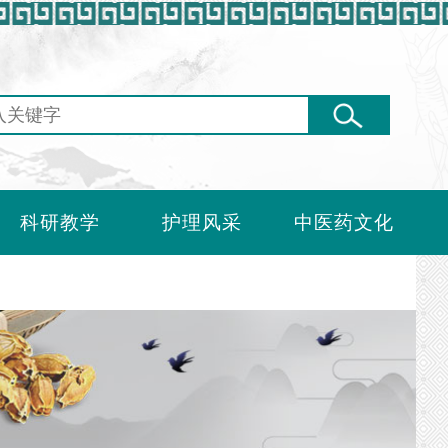
科研教学
护理风采
中医药文化