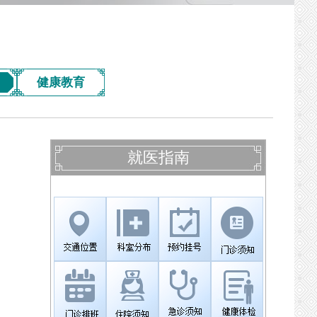
健康教育
就医指南