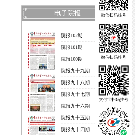
电子院报
微信扫码挂号
院报102期
院报101期
微信扫码挂号
院报100期
院报九十九期
院报九十八期
院报九十七期
支付宝扫码挂号
院报九十六期
院报九十五期
院报九十四期