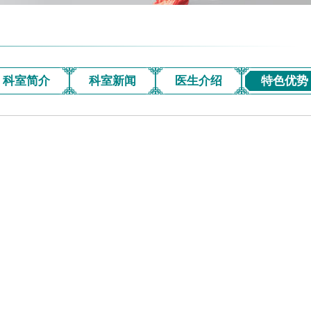
科室简介
科室新闻
医生介绍
特色优势