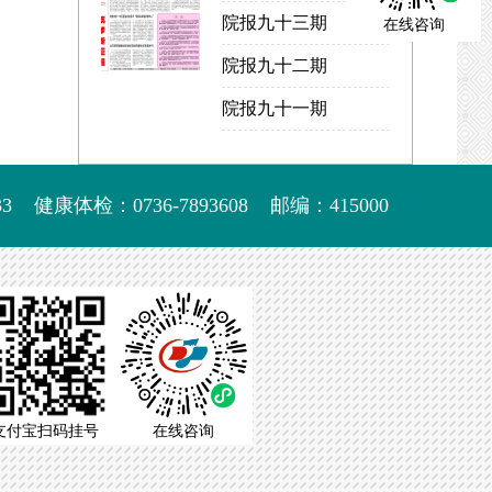
院报九十三期
在线咨询
院报九十二期
院报九十一期
3
健康体检：0736-7893608
邮编：415000
支付宝扫码挂号
在线咨询