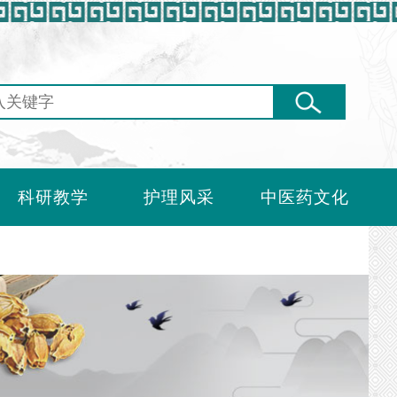
科研教学
护理风采
中医药文化