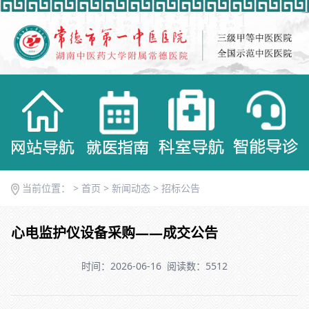
当前位置： >
首页
>
新闻动态
>
招标公告
心电监护仪设备采购——成交公告
时间：2026-06-16
阅读数：5512