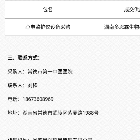
包名
成交供
心电监护仪设备采购
湖南多恩霖生物
三、联系方式：
采购人：常德市第一中医医院
联系人：刘锋
电话：18673608969
地址：湖南省常德市武陵区紫菱路
1988号