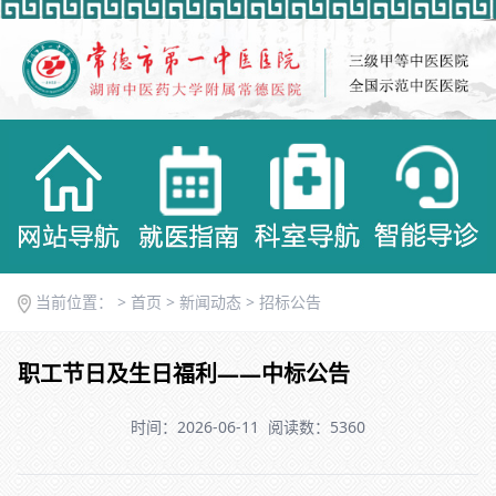
当前位置： >
首页
>
新闻动态
>
招标公告
职工节日及生日福利——中标公告
时间：2026-06-11
阅读数：5360