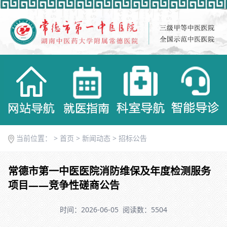
当前位置： >
首页
>
新闻动态
>
招标公告
常德市第一中医医院消防维保及年度检测服务
项目——竞争性磋商公告
时间：2026-06-05
阅读数：5504