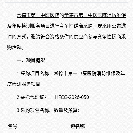
常德市第一中医医院
的
常德市第一中医医院消防维保
及年度检测服务项目
进行竞争性磋商采购，现采用公告邀
请的方式，邀请符合资格条件的供应商参与竞争性磋商采
购活动。
一、项目概况
1.采购项目名称：常德市第一中医医院消防维保及年
度检测服务项目
2.
委托代理编号：
HFCG-202
6-050
3.采购项包名称、数量及预算：
包号
包
名称