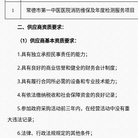
1
常德市第一中医医院消防维保及年度检测服务项目
二、供应商资质要求：
（
1
）供应商基本资质要求：
1.具有独立承担民事责任的能力；
2.具有良好的商业信誉和健全的财务会计制度；
3.具有履行合同所必需的设备和专业技术能力；
4.有依法缴纳税收和社会保障资金的良好记录；
5.参加政府采购活动前三年内，在经营活动中没有重
大违法记录；
6.法律、行政法规规定的其他条件；