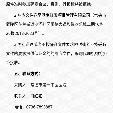
原件准时参加磋商会议，否则，其投标将被拒绝。
2.响应文件送至湖南红发项目管理有限公司（
常德市
武陵区芷兰街道沙河社区常德大道和瑞欢乐城二期
16栋
26楼2618-2623号
）
。
3.逾期送达或者不按磋商文件要求密封或者不按磋商
文件的要求提供保证金的的响应文件，采购代理机构将拒
绝接收。
五、
联系方式：
采购人：常德市第一中医医院
联系人：肖红艳
电话：
0736-7893887