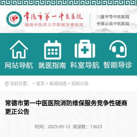
当前位置： >
首页
>
新闻动态
>
招标公告
常德市第一中医医院消防维保服务竞争性磋商
更正公告
时间：2025-05-12
阅读数：13623