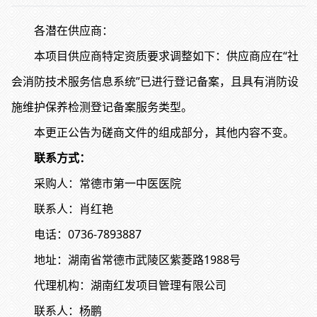
各潜在供应商：
本项目供应商特定资质要求调整如下：供应商应在“社
会消防技术服务信息系统”已进行登记备案，且具有消防设
施维护保养检测登记备案服务类型。
本更正公告为磋商文件的组成部分，其他内容不变。
联系方式：
采购人：常德市第一中医医院
联系人：肖红艳
电话：0736-7893887
地址：湖南省常德市武陵区紫菱路1988号
代理机构：湖南红发项目管理有限公司
联系人：杨鹏