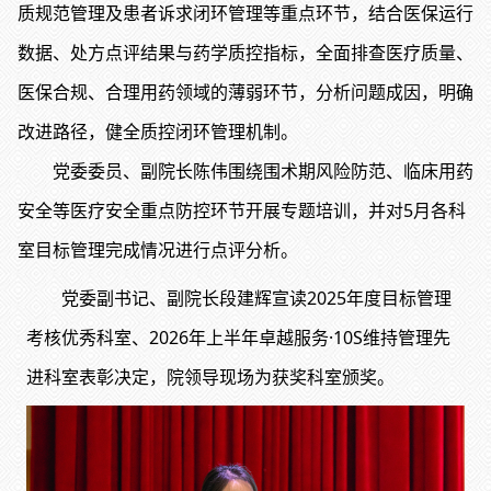
质规范管理及患者诉求闭环管理等重点环节，结合医保运行
数据、处方点评结果与药学质控指标，全面排查医疗质量、
医保合规、合理用药领域的薄弱环节，分析问题成因，明确
改进路径，健全质控闭环管理机制。
党委委员、副院长陈伟围绕围术期风险防范、临床用药
安全等医疗安全重点防控环节开展专题培训，并对5月各科
室目标管理完成情况进行点评分析。
党委副书记、副院长段建辉宣读2025年度目标管理
考核优秀科室、2026年上半年卓越服务·10S维持管理先
进科室表彰决定，院领导现场为获奖科室颁奖。