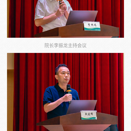
院长李振龙主持会议