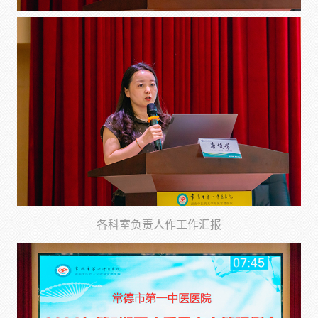
各科室负责人作工作汇报