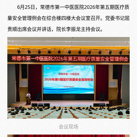
6月25日，常德市第一中医医院2026年第五期医疗质
量安全管理例会在综合楼四楼大会议室召开。党委书记屈
贵顺出席会议并讲话，院长李振龙主持会议。
会议现场