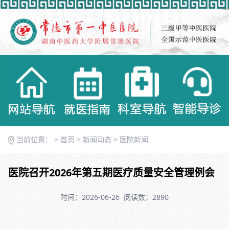
当前位置： >
首页
>
新闻动态
>
医院新闻
医院召开2026年第五期医疗质量安全管理例会
时间：2026-06-26
阅读数：2890