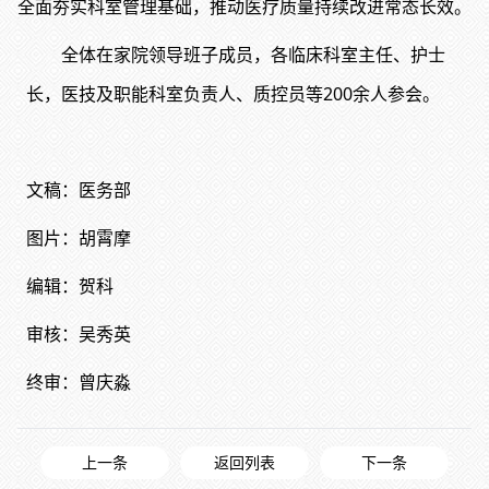
全面夯实科室管理基础，推动医疗质量持续改进常态长效。
全体在家院领导班子成员，各临床科室主任、护士
长，医技及职能科室负责人、质控员等200余人参会。
文稿：医务部
图片：胡霄摩
编辑：贺科
审核：吴秀英
终审：曾庆淼
上一条
返回列表
下一条