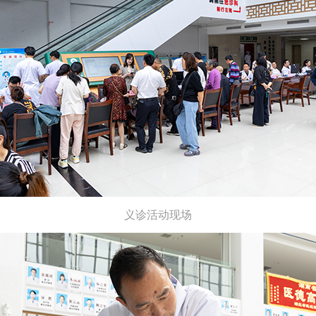
义诊活动现场