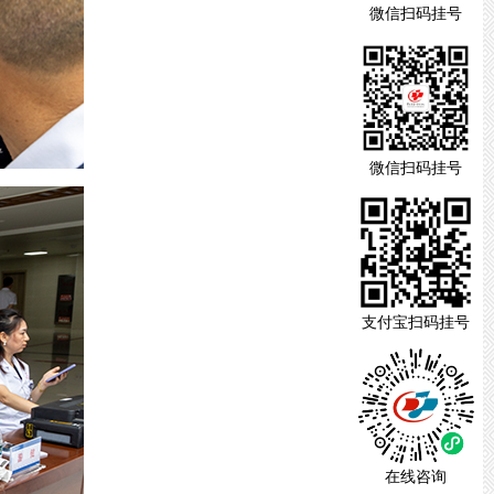
微信扫码挂号
微信扫码挂号
支付宝扫码挂号
在线咨询