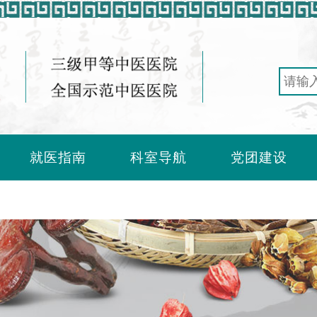
就医指南
科室导航
党团建设