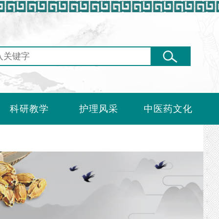
科研教学
护理风采
中医药文化