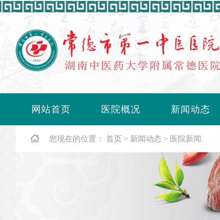
网站首页
医院概况
新闻动态
您现在的位置：
首页
新闻动态
医院新闻