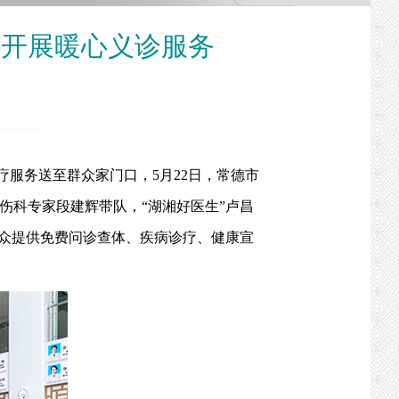
层开展暖心义诊服务
服务送至群众家门口，5月22日，常德市
伤科专家段建辉带队，“湖湘好医生”卢昌
众提供免费问诊查体、疾病诊疗、健康宣