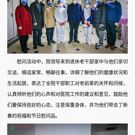
慰问活动中，院领导来到退休老干部家中与他们亲切
交谈、细话家常、畅聊往事，详细了解他们的健康状况和
生活起居，表达了全院干部职工对老前辈的关怀和问候，
认真倾听他们的心声和对医院工作的建议和意见，鼓励他
们要保持良好的心态，注意保重身体，并为他们带去了新
春的祝福和节日慰问品。