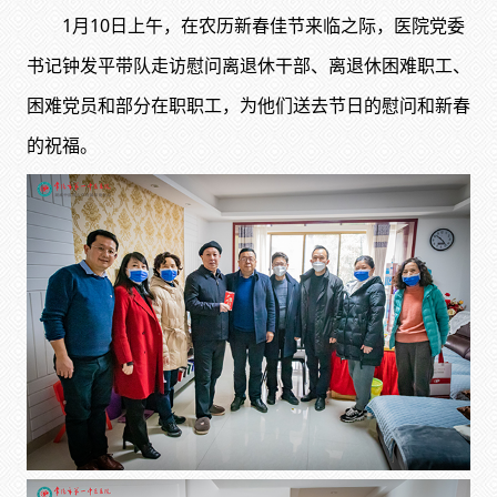
1月10日上午，在农历新春佳节来临之际，医院党委
书记钟发平带队走访慰问离退休干部、离退休困难职工、
困难党员和部分在职职工，为他们送去节日的慰问和新春
的祝福。