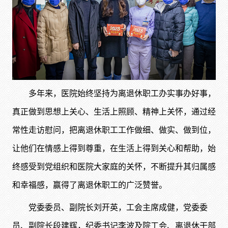
多年来，医院始终坚持为离退休职工办实事办好事，
真正做到思想上关心、生活上照顾、精神上关怀，通过经
常性走访慰问，把离退休职工工作做细、做实、做到位，
让他们在情感上得到尊重，在生活上得到关心和帮助，始
终感受到党组织和医院大家庭的关怀，不断提升其归属感
和幸福感，赢得了离退休职工的广泛赞誉。
党委委员、副院长刘开英，工会主席成健，党委委
员、副院长段建辉，纪委书记李波及院工会、离退休干部