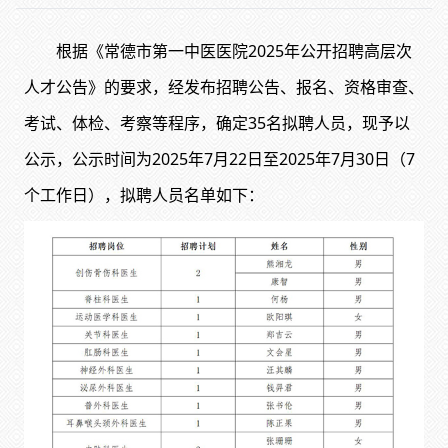
根据《常德市第一中医医院2025年公开招聘高层次
人才公告》的要求，经发布招聘公告、报名、资格审查、
考试、体检、考察等程序，确定35名拟聘人员，现予以
公示，公示时间为2025年7月22日至2025年7月30日（7
个工作日），拟聘人员名单如下：