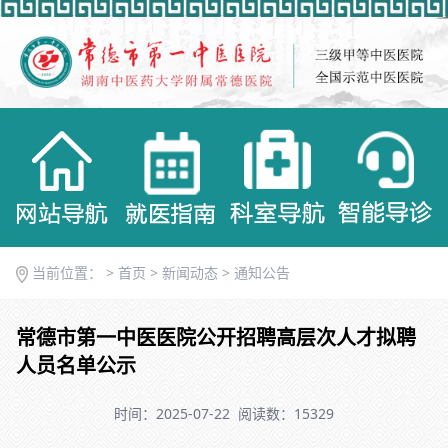
当前位置： >
首页
>
新闻动态
>
通知公告
常德市第一中医医院公开招聘高层次人才拟聘
人员名单公示
时间：2025-07-22
阅读数：15329