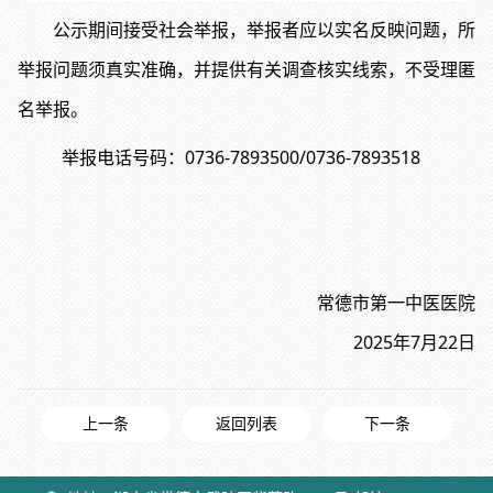
公示期间接受社会举报，举报者应以实名反映问题，所
举报问题须真实准确，并提供有关调查核实线索，不受理匿
名举报。
举报电话号码：0736-7893500/0736-7893518
常德市第一中医医院
2025年7月22日
上一条
返回列表
下一条