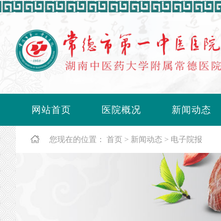
网站首页
医院概况
新闻动态
您现在的位置：
首页
新闻动态
电子院报