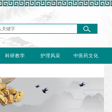
科研教学
护理风采
中医药文化