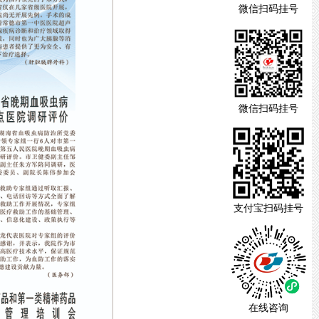
微信扫码挂号
微信扫码挂号
支付宝扫码挂号
在线咨询