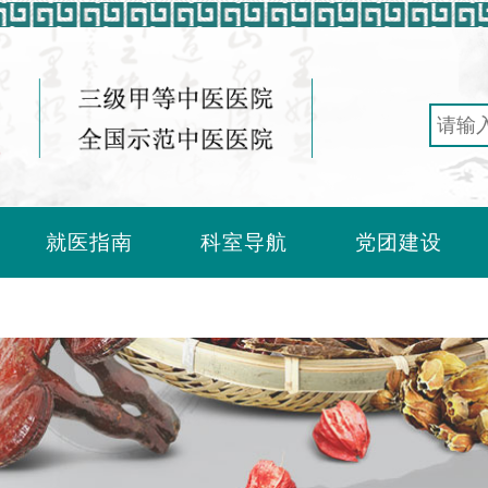
就医指南
科室导航
党团建设