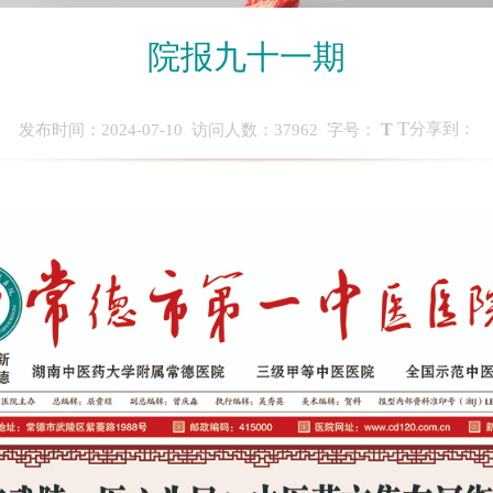
院报九十一期
T
T
分享到：
发布时间：2024-07-10 访问人数：
37962
字号：