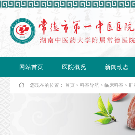
网站首页
医院概况
新闻动态
您现在的位置：
首页
科室导航
临床科室
肝