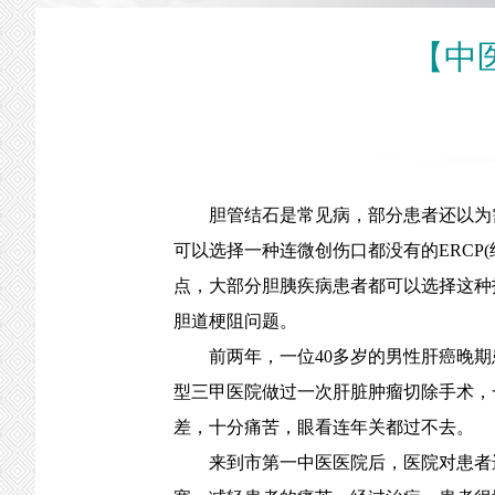
【中
胆管结石是常见病，部分患者还以为需
可以选择一种连微创伤口都没有的ERC
点，大部分胆胰疾病患者都可以选择这种
胆道梗阻问题。
前两年，一位40多岁的男性肝癌晚期
型三甲医院做过一次肝脏肿瘤切除手术，
差，十分痛苦，眼看连年关都过不去。
来到市第一中医医院后，医院对患者进行