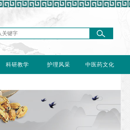
科研教学
护理风采
中医药文化