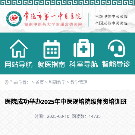
当前位置： >
首页
>
科研教学
>
教学管理
医院成功举办2025年中医规培院级师资培训班
时间：2025-03-10
阅读数：14735