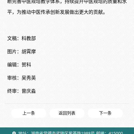
断完善中医规培教学体系，持续提升中医规培的质量和水
平，为推动中医传承创新发展做出更大的贡献。
文稿：科教部
图片：胡霄摩
编辑：贺科
审核：吴秀英
终审：曾庆淼
上一条
返回列表
下一条
地址：湖南省常德市武陵区紫菱路1988号 邮编：415000