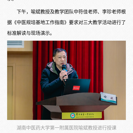
下午，喻斌教授及教学团队中符佳老师、李珍老师根
据《中医规培基地工作指南》要求对三大教学活动进行了
标准解读与现场演示。
湖南中医药大学第一附属医院喻斌教授进行授课