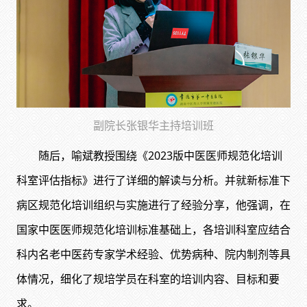
副院长张银华主持培训班
随后，喻斌教授围绕《2023版中医医师规范化培训
科室评估指标》进行了详细的解读与分析。并就新标准下
病区规范化培训组织与实施进行了经验分享，他强调，在
国家中医医师规范化培训标准基础上，各培训科室应结合
科内名老中医药专家学术经验、优势病种、院内制剂等具
体情况，细化了规培学员在科室的培训内容、目标和要
求。