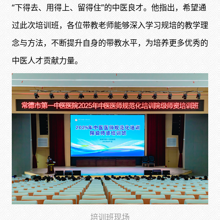
“下得去、用得上、留得住”的中医良才。他指出，希望通
过此次培训班，各位带教老师能够深入学习规培的教学理
念与方法，不断提升自身的带教水平，为培养更多优秀的
中医人才贡献力量。
培训班现场