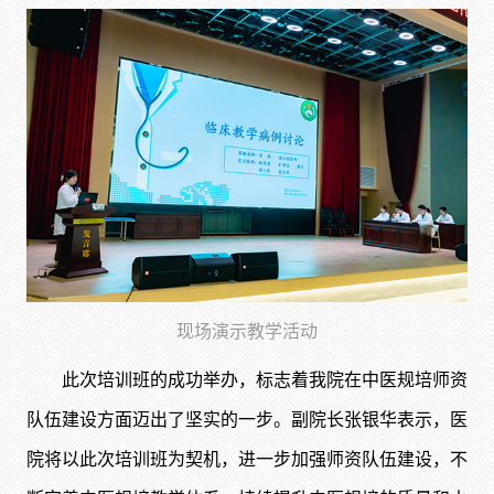
现场演示
教学活动
此次培训班的成功举办，标志着我院在中医规培师资
队伍建设方面迈出了坚实的一步。副院长张银华表示，医
院将以此次培训班为契机，进一步加强师资队伍建设，不