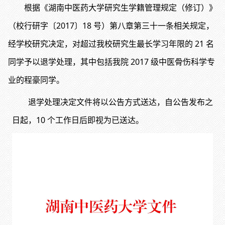
根据《湖南中医药大学研究生学籍管理规定（修订）》
（校行研字〔2017〕18 号）第八章第三十一条相关规定，
经学校研究决定，对超过我校研究生最长学习年限的 21 名
同学予以退学处理，其中包括我院 2017 级中医骨伤科学专
业的程豪同学。
退学处理决定文件将以公告方式送达，自公告发布之
日起，10 个工作日后即视为已送达。