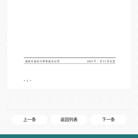
上一条
返回列表
下一条