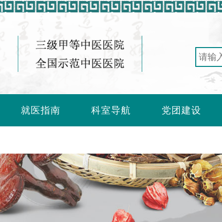
就医指南
科室导航
党团建设