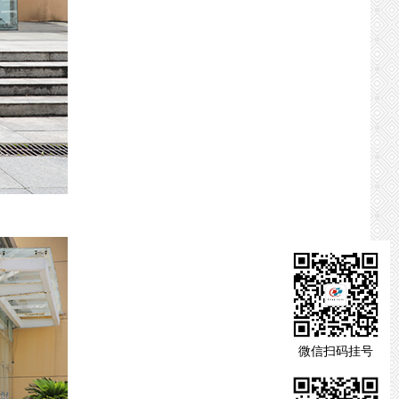
微信扫码挂号