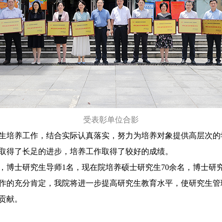
受表彰单位合影
培养工作，结合实际认真落实，努力为培养对象提供高层次的
取得了长足的进步，培养工作取得了较好的成绩。
博士研究生导师1名，现在院培养硕士研究生70余名，博士研究
作的充分肯定，我院将进一步提高研究生教育水平，使研究生管
贡献。