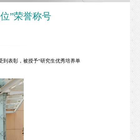
位”荣誉称号
上受到表彰，被授予“研究生优秀培养单