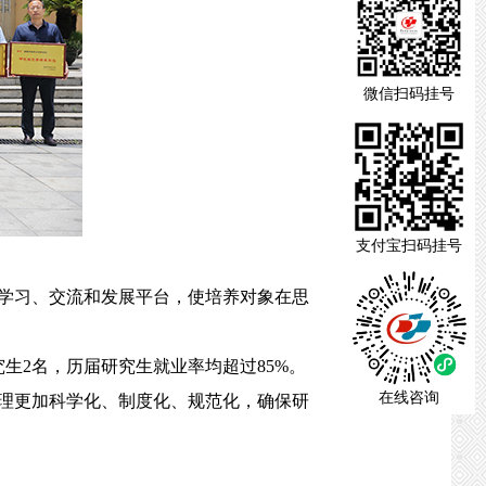
微信扫码挂号
支付宝扫码挂号
学习、交流和发展平台，使培养对象在思
生2名，历届研究生就业率均超过85%。
在线咨询
理更加科学化、制度化、规范化，确保研