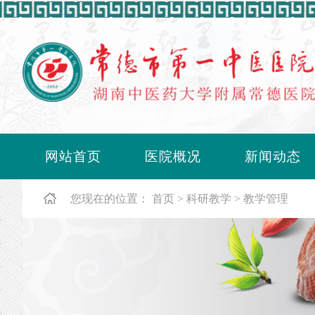
网站首页
医院概况
新闻动态
您现在的位置：
首页
科研教学
教学管理