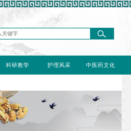
科研教学
护理风采
中医药文化