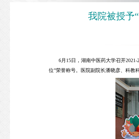
我院被授予
6月15日，湖南中医药大学召开2021
位”荣誉称号。医院副院长潘晓彦、科教