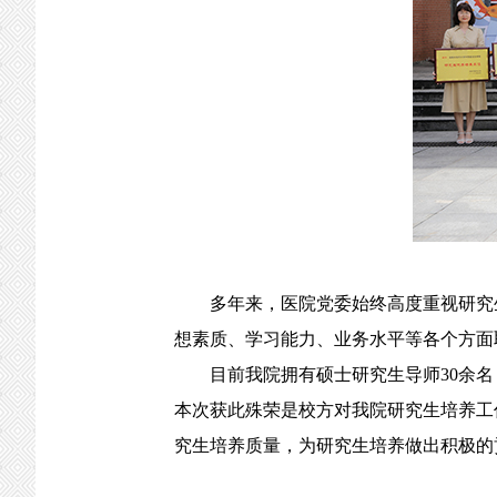
多年来，医院党委始终高度重视研究生
想素质、学习能力、业务水平等各个方面
目前我院拥有硕士研究生导师30余名，
本次获此殊荣是校方对我院研究生培养工
究生培养质量，为研究生培养做出积极的