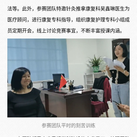
法等。此外，参赛团队特邀针灸推拿康复科吴鑫琳医生为
医疗顾问，进行康复专科指导，组织康复护理专科小组成
员定期开会，线上讨论竞赛事宜，不断丰富授课内涵。
参赛团队平时的刻苦训练