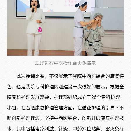
现场进行中医操作雷火灸演示
此次授课比赛，不仅展示了我院中西医结合的康复特
色，也是我院专科护理内涵建设一次很好的展示。根据全
院专科护理发展需要，护理部组织成立了26个专科护理
小组。在吞咽康复护理管理方面，在循证护理的引导下不
断创新护理理念，坚持中西医结合，创新开展康复护理技
术，其中包括电疗刺激、针灸、中药穴位贴敷、雷火灸疗