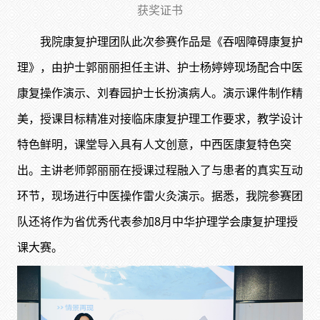
获奖证书
我院康复护理团队此次参赛作品是《吞咽障碍康复护
理》，由护士郭丽丽担任主讲、护士杨婷婷现场配合中医
康复操作演示、刘春园护士长扮演病人。演示课件制作精
美，授课目标精准对接临床康复护理工作要求，教学设计
特色鲜明，课堂导入具有人文创意，中西医康复特色突
出。主讲老师郭丽丽在授课过程融入了与患者的真实互动
环节，现场进行中医操作雷火灸演示。据悉，我院参赛团
队还将作为省优秀代表参加8月中华护理学会康复护理授
课大赛。