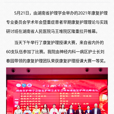
5月21日，由湖南省护理学会举办的2021年康复护理
专业委员会学术年会暨重症患者早期康复护理理论与实践
研讨班在湖南省人民医院马王堆院区隆重拉开帷幕。
当天下午举行了康复护理授课大赛，来自省内外的
60支队伍参加了比赛。我院由神经内科一病区护士长刘
春园带领的康复护理团队荣获康复护理授课大赛一等奖。