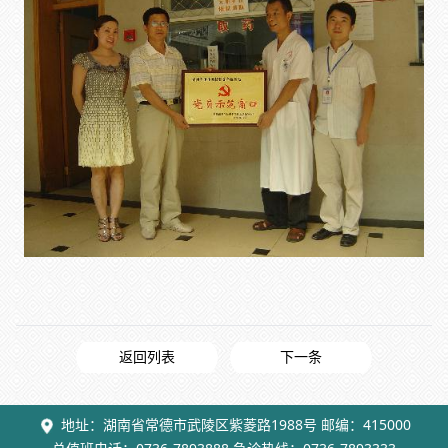
返回列表
下一条
地址：湖南省常德市武陵区紫菱路1988号 邮编：415000