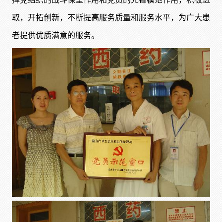
取，开拓创新，不断提高服务质量和服务水平，为广大患
者提供优质满意的服务。