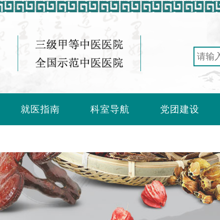
就医指南
科室导航
党团建设