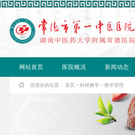
网站首页
医院概况
新闻动态
您现在的位置：
首页
科研教学
教学管理