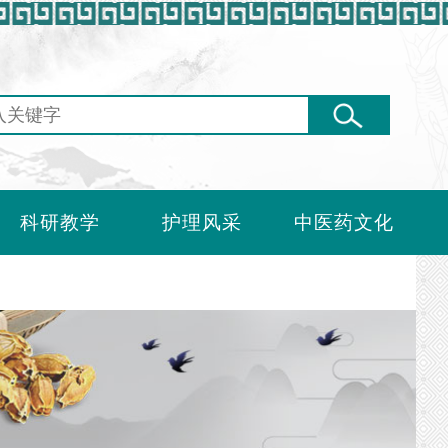
科研教学
护理风采
中医药文化