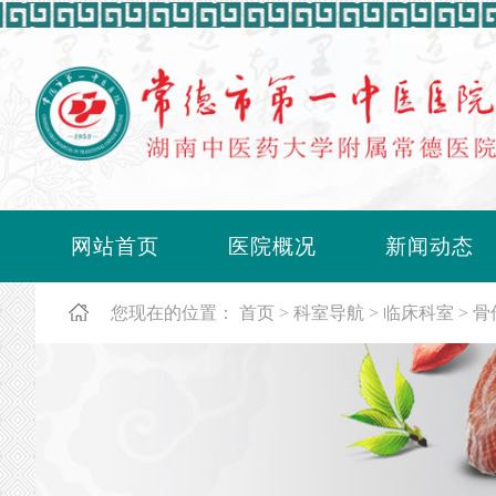
网站首页
医院概况
新闻动态
您现在的位置：
首页
科室导航
临床科室
骨