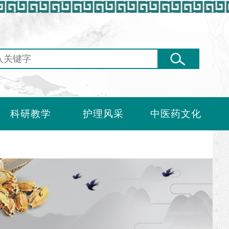
科研教学
护理风采
中医药文化