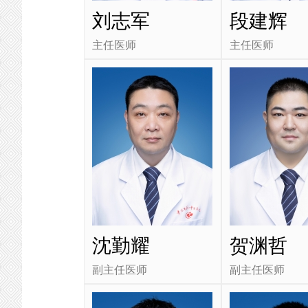
刘志军
段建辉
主任医师
主任医师
沈勤耀
贺渊哲
副主任医师
副主任医师