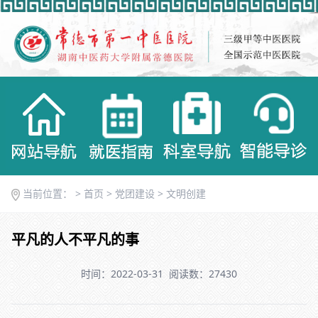
当前位置： >
首页
>
党团建设
>
文明创建
平凡的人不平凡的事
时间：2022-03-31
阅读数：27430