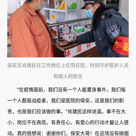
保安员肖建民在工作岗位上任劳任怨，时刻守护医护人员
和病人的安全
“在疫情面前，我们没有一个人能置身事外，我们每
一个人都是战疫者，我们是医院的保安，这是我们的职
责，也是我们应该做的事。”肖建民这样说道。事不在大
小，岗位不在高低，有责任心、有爱心的行动才最让人感
动。真的很想说：谢谢你们，保安大哥！在这场没有硝烟