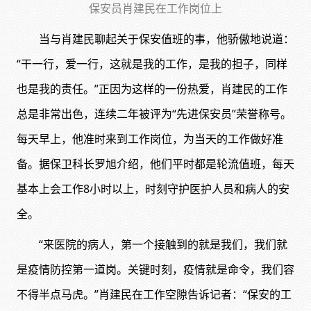
保安员肖建民在工作岗位上
当与肖建民聊起关于保安值班的事，他骄傲地说道：
“干一行，爱一行，这就是我的工作，是我的担子，同样
也是我的责任。”正因为这样的一份热爱，肖建民的工作
总是非常出色，连续二年被评为“先进保安员”荣誉称号。
每天早上，他准时来到工作岗位，为当天的工作做好准
备。据保卫科长罗旭介绍，他们平时都是轮流值班，每天
基本上会工作8小时以上，时刻守护医护人员和病人的安
全。
“来医院的病人，第一个接触到的就是我们，我们就
是疫情防控第一道岗。关键时刻，疫情就是命令，我们容
不得半点马虎。”肖建民在工作空隙告诉记者：“保安的工