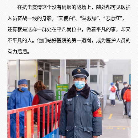
在抗击疫情这个没有硝烟的战场上，随处都可见医护
人员奋战一线的身影，“天使白”、“急救绿”、“志愿红”，
还有就是这样一群处在平凡岗位中，做着平凡的事，却又
不平凡的人。他们站好医院的第一道岗，成为医护人员的
有力后盾。